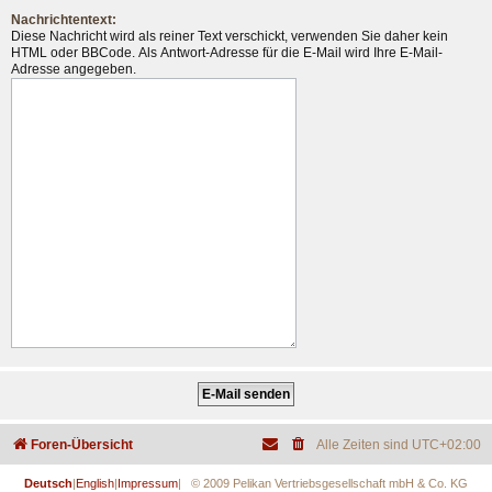
Nachrichtentext:
Diese Nachricht wird als reiner Text verschickt, verwenden Sie daher kein
HTML oder BBCode. Als Antwort-Adresse für die E-Mail wird Ihre E-Mail-
Adresse angegeben.
Foren-Übersicht
Alle Zeiten sind
UTC+02:00
Deutsch
|
English
|
Impressum
| © 2009 Pelikan Vertriebsgesellschaft mbH & Co. KG