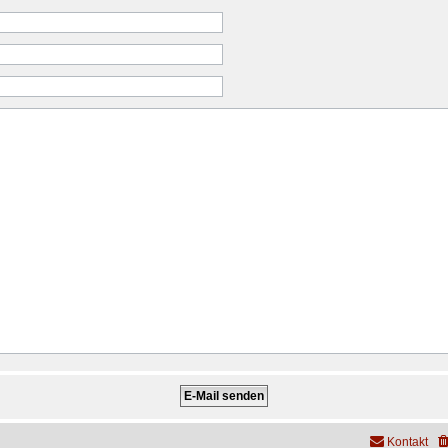
Kontakt