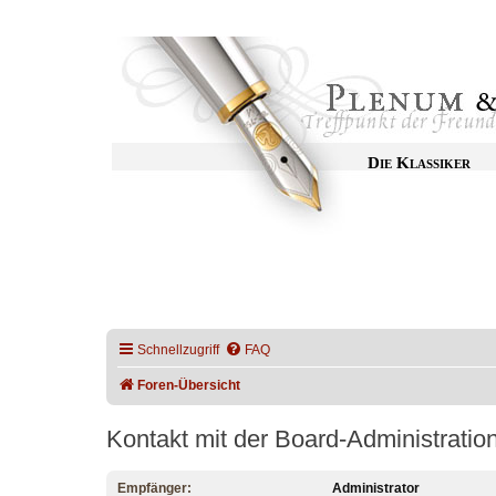
Die Klassiker
Schnellzugriff
FAQ
Foren-Übersicht
Kontakt mit der Board-Administrati
Empfänger:
Administrator