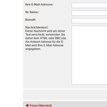
Ihre E-Mail-Adresse:
Ihr Name:
Betreff:
Nachrichtentext:
Diese Nachricht wird als reiner
Text verschickt, verwenden Sie
daher kein HTML oder BBCode.
Als Antwort-Adresse für die E-
Mail wird Ihre E-Mail-Adresse
angegeben.
Foren-Übersicht