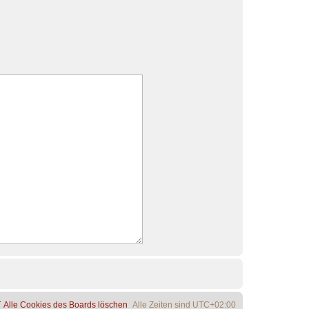
Alle Cookies des Boards löschen
Alle Zeiten sind
UTC+02:00