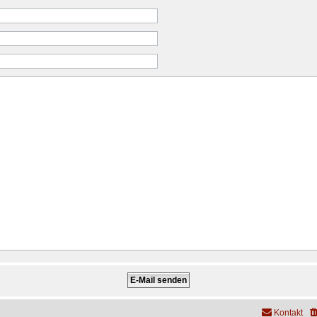
Kontakt