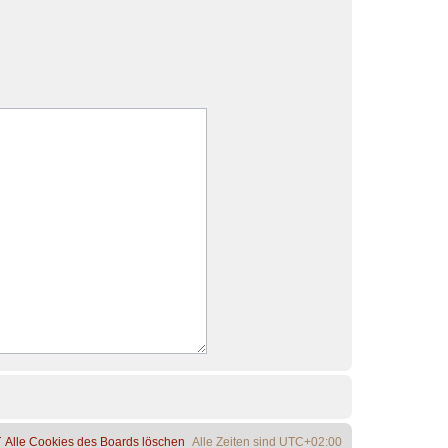
Alle Cookies des Boards löschen
Alle Zeiten sind
UTC+02:00