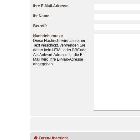
Ihre E-Mail-Adresse:
Ihr Name:
Betreff:
Nachrichtentext:
Diese Nachricht wird als reiner
Text verschickt, verwenden Sie
daher kein HTML oder BBCode.
Als Antwort-Adresse für die E-
Mail wird Ihre E-Mail-Adresse
angegeben.
Foren-Übersicht