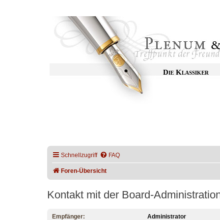
Die Klassiker
Schnellzugriff
FAQ
Foren-Übersicht
Kontakt mit der Board-Administrati
Empfänger:
Administrator