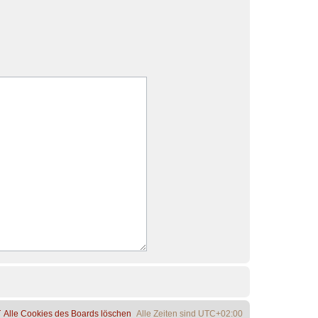
Alle Cookies des Boards löschen
Alle Zeiten sind
UTC+02:00