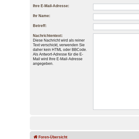
Ihre E-Mail-Adresse:
Ihr Name:
Betreff:
Nachrichtentext:
Diese Nachricht wird als reiner
Text verschickt, verwenden Sie
daher kein HTML oder BBCode.
Als Antwort-Adresse für die E-
Mail wird Ihre E-Mail-Adresse
angegeben.
Foren-Übersicht