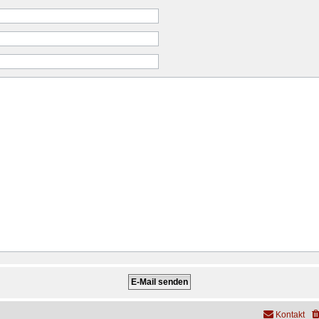
Kontakt