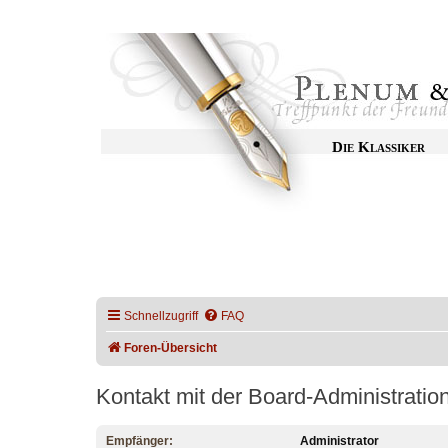
Die Klassiker
Schnellzugriff
FAQ
Foren-Übersicht
Kontakt mit der Board-Administrati
Empfänger:
Administrator