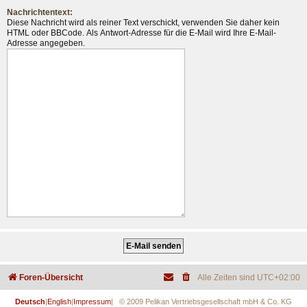
Nachrichtentext:
Diese Nachricht wird als reiner Text verschickt, verwenden Sie daher kein
HTML oder BBCode. Als Antwort-Adresse für die E-Mail wird Ihre E-Mail-
Adresse angegeben.
Foren-Übersicht
Alle Zeiten sind
UTC+02:00
Deutsch
|
English
|
Impressum
| © 2009 Pelikan Vertriebsgesellschaft mbH & Co. KG