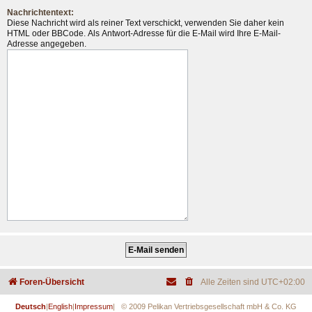
Nachrichtentext:
Diese Nachricht wird als reiner Text verschickt, verwenden Sie daher kein
HTML oder BBCode. Als Antwort-Adresse für die E-Mail wird Ihre E-Mail-
Adresse angegeben.
Foren-Übersicht
Alle Zeiten sind
UTC+02:00
Deutsch
|
English
|
Impressum
| © 2009 Pelikan Vertriebsgesellschaft mbH & Co. KG