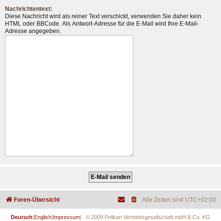
Nachrichtentext:
Diese Nachricht wird als reiner Text verschickt, verwenden Sie daher kein
HTML oder BBCode. Als Antwort-Adresse für die E-Mail wird Ihre E-Mail-
Adresse angegeben.
Foren-Übersicht
Alle Zeiten sind
UTC+02:00
Deutsch
|
English
|
Impressum
| © 2009 Pelikan Vertriebsgesellschaft mbH & Co. KG