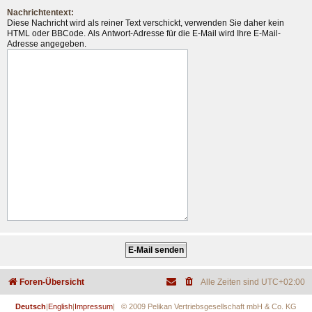
Nachrichtentext:
Diese Nachricht wird als reiner Text verschickt, verwenden Sie daher kein
HTML oder BBCode. Als Antwort-Adresse für die E-Mail wird Ihre E-Mail-
Adresse angegeben.
Foren-Übersicht
Alle Zeiten sind
UTC+02:00
Deutsch
|
English
|
Impressum
| © 2009 Pelikan Vertriebsgesellschaft mbH & Co. KG