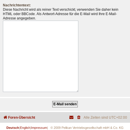
Nachrichtentext:
Diese Nachricht wird als reiner Text verschickt, verwenden Sie daher kein
HTML oder BBCode. Als Antwort-Adresse für die E-Mail wird Ihre E-Mail-
Adresse angegeben.
Foren-Übersicht
Alle Zeiten sind
UTC+02:00
Deutsch
|
English
|
Impressum
| © 2009 Pelikan Vertriebsgesellschaft mbH & Co. KG