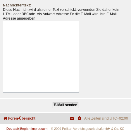
Nachrichtentext:
Diese Nachricht wird als reiner Text verschickt, verwenden Sie daher kein
HTML oder BBCode. Als Antwort-Adresse für die E-Mail wird Ihre E-Mail-
Adresse angegeben.
Foren-Übersicht
Alle Zeiten sind
UTC+02:00
Deutsch
|
English
|
Impressum
| © 2009 Pelikan Vertriebsgesellschaft mbH & Co. KG