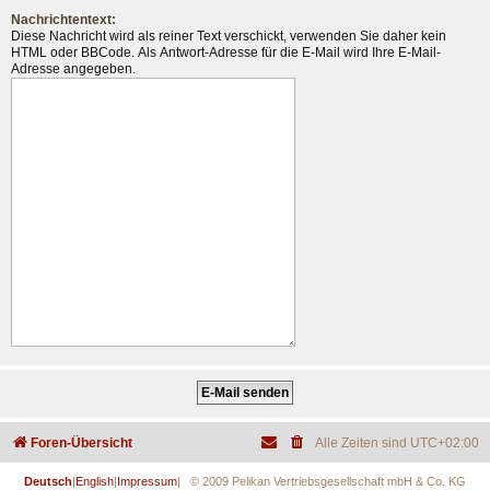
Nachrichtentext:
Diese Nachricht wird als reiner Text verschickt, verwenden Sie daher kein
HTML oder BBCode. Als Antwort-Adresse für die E-Mail wird Ihre E-Mail-
Adresse angegeben.
Foren-Übersicht
Alle Zeiten sind
UTC+02:00
Deutsch
|
English
|
Impressum
| © 2009 Pelikan Vertriebsgesellschaft mbH & Co. KG