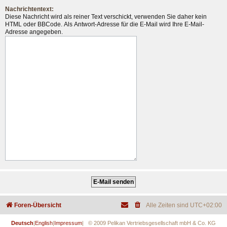
Nachrichtentext:
Diese Nachricht wird als reiner Text verschickt, verwenden Sie daher kein
HTML oder BBCode. Als Antwort-Adresse für die E-Mail wird Ihre E-Mail-
Adresse angegeben.
Foren-Übersicht
Alle Zeiten sind
UTC+02:00
Deutsch
|
English
|
Impressum
| © 2009 Pelikan Vertriebsgesellschaft mbH & Co. KG