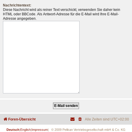
Nachrichtentext:
Diese Nachricht wird als reiner Text verschickt, verwenden Sie daher kein
HTML oder BBCode. Als Antwort-Adresse für die E-Mail wird Ihre E-Mail-
Adresse angegeben.
Foren-Übersicht
Alle Zeiten sind
UTC+02:00
Deutsch
|
English
|
Impressum
| © 2009 Pelikan Vertriebsgesellschaft mbH & Co. KG