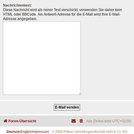
Nachrichtentext:
Diese Nachricht wird als reiner Text verschickt, verwenden Sie daher kein
HTML oder BBCode. Als Antwort-Adresse für die E-Mail wird Ihre E-Mail-
Adresse angegeben.
Foren-Übersicht
Alle Zeiten sind
UTC+02:00
Deutsch
|
English
|
Impressum
| © 2009 Pelikan Vertriebsgesellschaft mbH & Co. KG