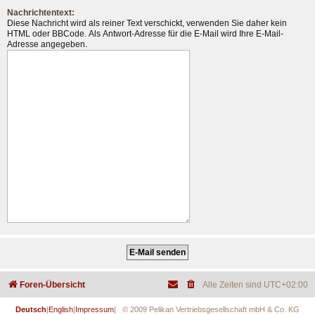
Nachrichtentext:
Diese Nachricht wird als reiner Text verschickt, verwenden Sie daher kein
HTML oder BBCode. Als Antwort-Adresse für die E-Mail wird Ihre E-Mail-
Adresse angegeben.
Foren-Übersicht
Alle Zeiten sind
UTC+02:00
Deutsch
|
English
|
Impressum
| © 2009 Pelikan Vertriebsgesellschaft mbH & Co. KG