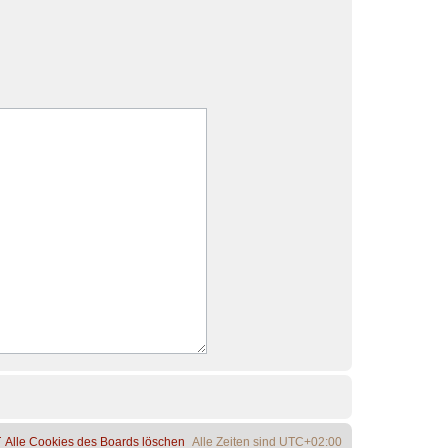
Alle Cookies des Boards löschen
Alle Zeiten sind
UTC+02:00