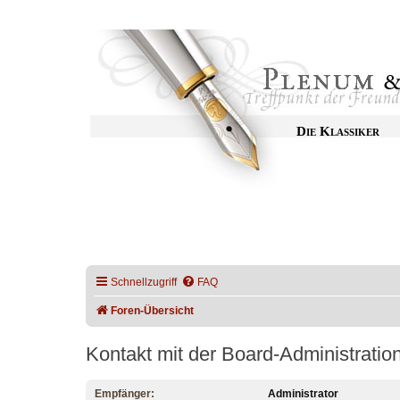
Die Klassiker
Schnellzugriff
FAQ
Foren-Übersicht
Kontakt mit der Board-Administrati
Empfänger:
Administrator