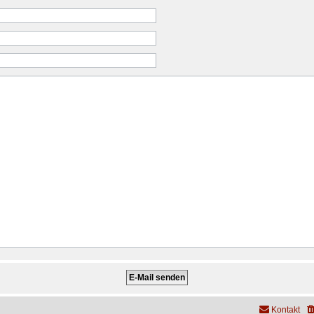
Kontakt