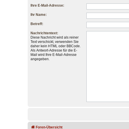
Ihre E-Mail-Adresse:
Ihr Name:
Betreff:
Nachrichtentext:
Diese Nachricht wird als reiner
Text verschickt, verwenden Sie
daher kein HTML oder BBCode.
Als Antwort-Adresse für die E-
Mail wird Ihre E-Mail-Adresse
angegeben.
Foren-Übersicht