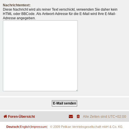
Nachrichtentext:
Diese Nachricht wird als reiner Text verschickt, verwenden Sie daher kein
HTML oder BBCode. Als Antwort-Adresse für die E-Mail wird Ihre E-Mail-
Adresse angegeben.
Foren-Übersicht
Alle Zeiten sind
UTC+02:00
Deutsch
|
English
|
Impressum
| © 2009 Pelikan Vertriebsgesellschaft mbH & Co. KG