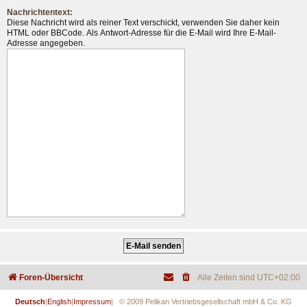
Nachrichtentext:
Diese Nachricht wird als reiner Text verschickt, verwenden Sie daher kein
HTML oder BBCode. Als Antwort-Adresse für die E-Mail wird Ihre E-Mail-
Adresse angegeben.
Foren-Übersicht
Alle Zeiten sind
UTC+02:00
Deutsch
|
English
|
Impressum
| © 2009 Pelikan Vertriebsgesellschaft mbH & Co. KG