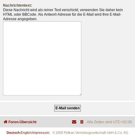
Nachrichtentext:
Diese Nachricht wird als reiner Text verschickt, verwenden Sie daher kein
HTML oder BBCode. Als Antwort-Adresse für die E-Mail wird Ihre E-Mail-
Adresse angegeben.
Foren-Übersicht
Alle Zeiten sind
UTC+02:00
Deutsch
|
English
|
Impressum
| © 2009 Pelikan Vertriebsgesellschaft mbH & Co. KG