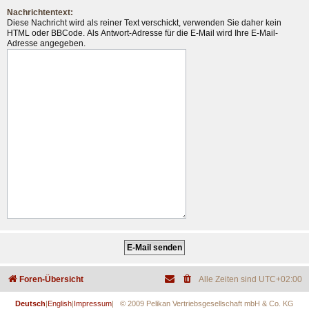
Nachrichtentext:
Diese Nachricht wird als reiner Text verschickt, verwenden Sie daher kein
HTML oder BBCode. Als Antwort-Adresse für die E-Mail wird Ihre E-Mail-
Adresse angegeben.
Foren-Übersicht
Alle Zeiten sind
UTC+02:00
Deutsch
|
English
|
Impressum
| © 2009 Pelikan Vertriebsgesellschaft mbH & Co. KG