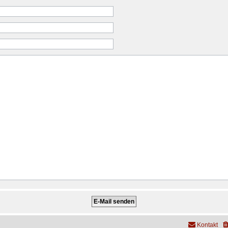
Kontakt