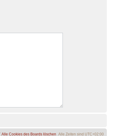
Alle Cookies des Boards löschen
Alle Zeiten sind
UTC+02:00