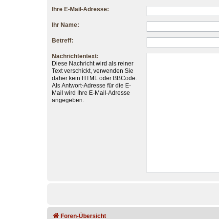
Ihre E-Mail-Adresse:
Ihr Name:
Betreff:
Nachrichtentext:
Diese Nachricht wird als reiner
Text verschickt, verwenden Sie
daher kein HTML oder BBCode.
Als Antwort-Adresse für die E-
Mail wird Ihre E-Mail-Adresse
angegeben.
Foren-Übersicht