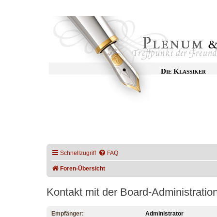
Die Klassiker
Schnellzugriff
FAQ
Foren-Übersicht
Kontakt mit der Board-Administrati
Empfänger:
Administrator