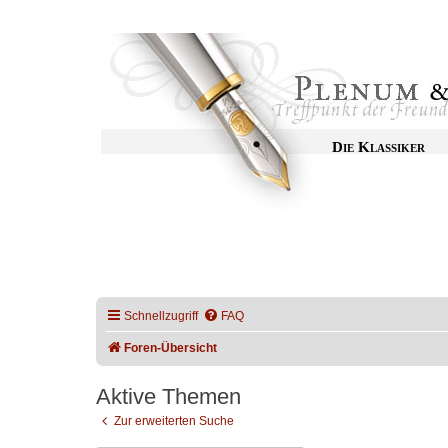
Die Klassiker
Schnellzugriff
FAQ
Foren-Übersicht
Aktive Themen
Zur erweiterten Suche