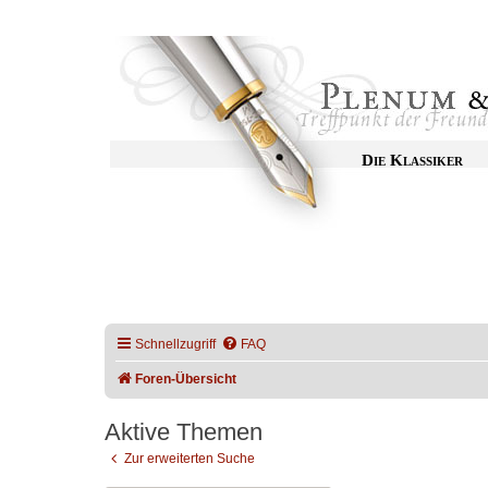
Die Klassiker
Schnellzugriff
FAQ
Foren-Übersicht
Aktive Themen
Zur erweiterten Suche