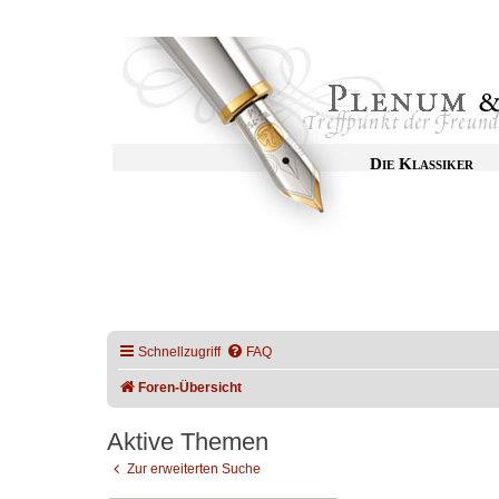
Die Klassiker
Schnellzugriff
FAQ
Foren-Übersicht
Aktive Themen
Zur erweiterten Suche