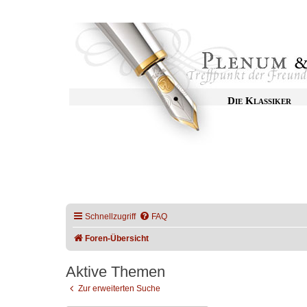
Die Klassiker
Schnellzugriff
FAQ
Foren-Übersicht
Aktive Themen
Zur erweiterten Suche