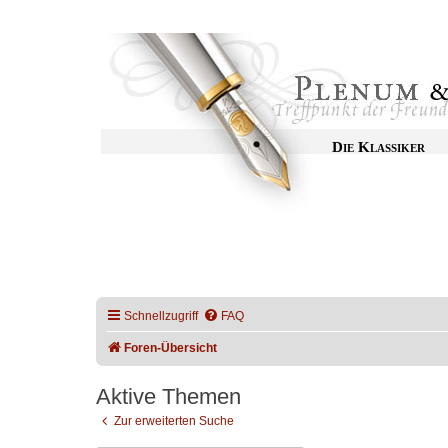
Die Klassiker
Schnellzugriff
FAQ
Foren-Übersicht
Aktive Themen
Zur erweiterten Suche