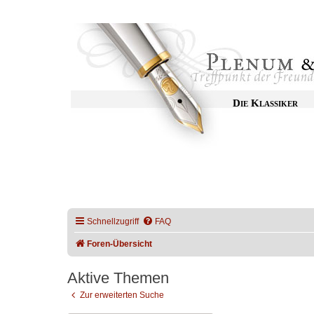
Die Klassiker
Schnellzugriff
FAQ
Foren-Übersicht
Aktive Themen
Zur erweiterten Suche