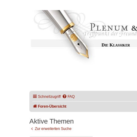
Die Klassiker
Schnellzugriff
FAQ
Foren-Übersicht
Aktive Themen
Zur erweiterten Suche