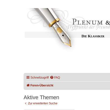
Die Klassiker
Schnellzugriff
FAQ
Foren-Übersicht
Aktive Themen
Zur erweiterten Suche