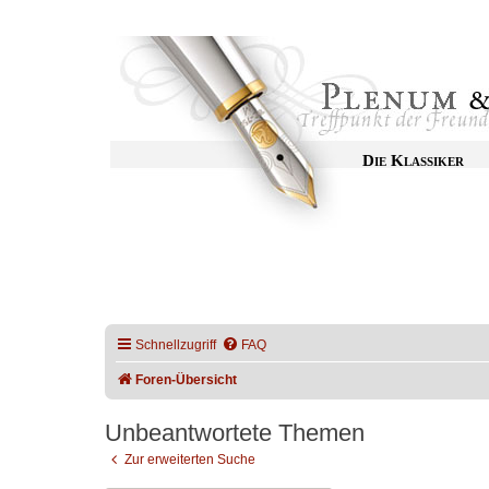
Die Klassiker
Schnellzugriff
FAQ
Foren-Übersicht
Unbeantwortete Themen
Zur erweiterten Suche