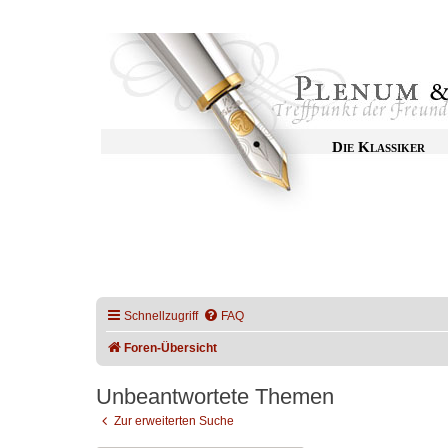
Die Klassiker
Schnellzugriff
FAQ
Foren-Übersicht
Unbeantwortete Themen
Zur erweiterten Suche