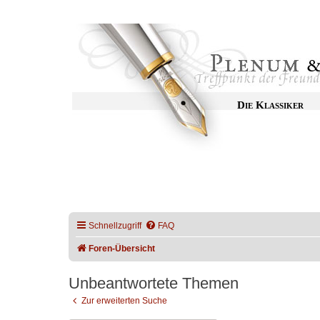
Die Klassiker
Schnellzugriff
FAQ
Foren-Übersicht
Unbeantwortete Themen
Zur erweiterten Suche