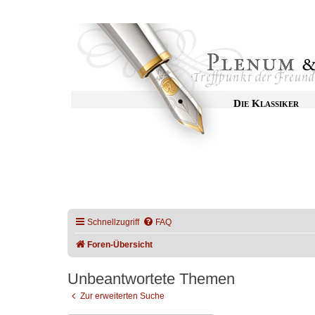
Die Klassiker
Schnellzugriff
FAQ
Foren-Übersicht
Unbeantwortete Themen
Zur erweiterten Suche