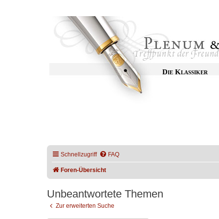
Die Klassiker
Schnellzugriff
FAQ
Foren-Übersicht
Unbeantwortete Themen
Zur erweiterten Suche