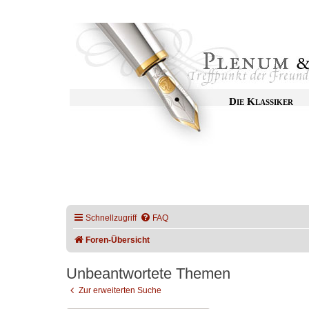
Die Klassiker
Schnellzugriff
FAQ
Foren-Übersicht
Unbeantwortete Themen
Zur erweiterten Suche