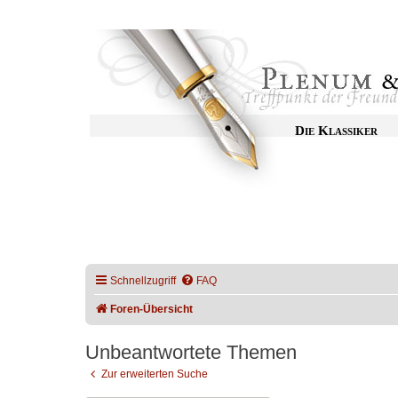
Die Klassiker
Schnellzugriff
FAQ
Foren-Übersicht
Unbeantwortete Themen
Zur erweiterten Suche