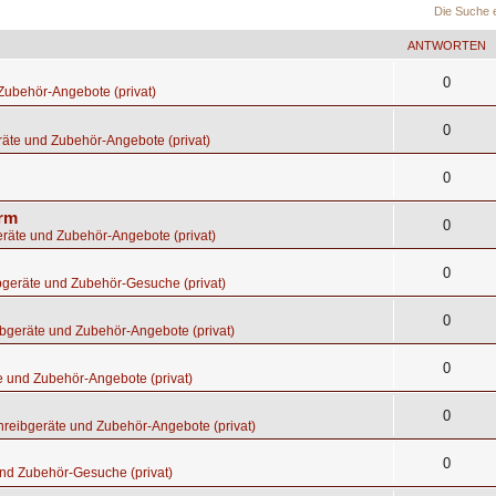
Die Suche 
ANTWORTEN
0
Zubehör-Angebote (privat)
0
äte und Zubehör-Angebote (privat)
0
orm
0
räte und Zubehör-Angebote (privat)
0
bgeräte und Zubehör-Gesuche (privat)
0
bgeräte und Zubehör-Angebote (privat)
0
e und Zubehör-Angebote (privat)
0
hreibgeräte und Zubehör-Angebote (privat)
0
nd Zubehör-Gesuche (privat)