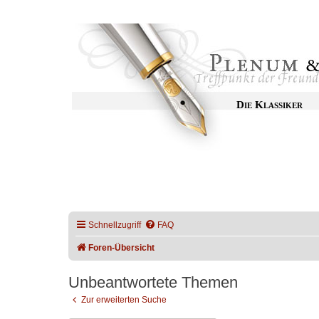
Die Klassiker
Schnellzugriff
FAQ
Foren-Übersicht
Unbeantwortete Themen
Zur erweiterten Suche