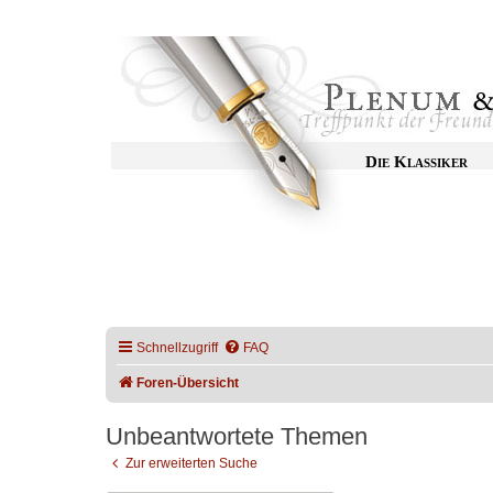
Die Klassiker
Schnellzugriff
FAQ
Foren-Übersicht
Unbeantwortete Themen
Zur erweiterten Suche