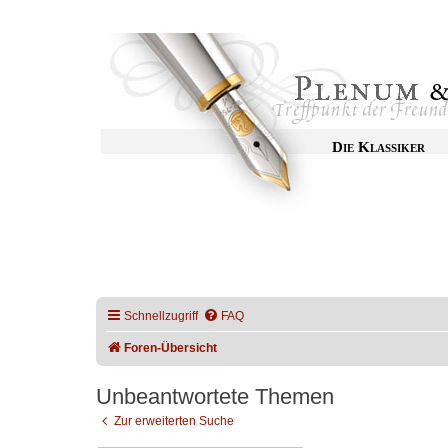
Die Klassiker
Schnellzugriff
FAQ
Foren-Übersicht
Unbeantwortete Themen
Zur erweiterten Suche