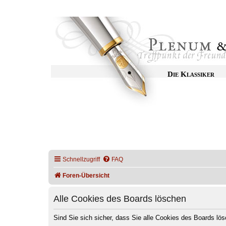
Die Klassiker
Schnellzugriff
FAQ
Foren-Übersicht
Alle Cookies des Boards löschen
Sind Sie sich sicher, dass Sie alle Cookies des Boards l