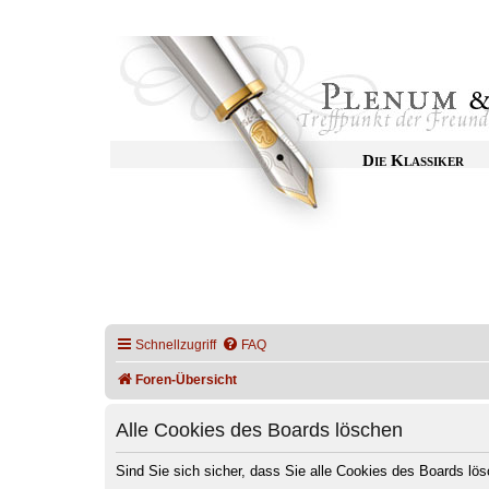
Die Klassiker
Schnellzugriff
FAQ
Foren-Übersicht
Alle Cookies des Boards löschen
Sind Sie sich sicher, dass Sie alle Cookies des Boards l