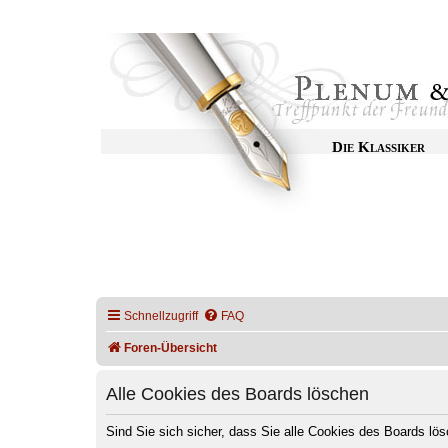
Die Klassiker
Schnellzugriff
FAQ
Foren-Übersicht
Alle Cookies des Boards löschen
Sind Sie sich sicher, dass Sie alle Cookies des Boards l