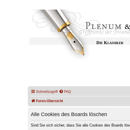
Die Klassiker
Schnellzugriff
FAQ
Foren-Übersicht
Alle Cookies des Boards löschen
Sind Sie sich sicher, dass Sie alle Cookies des Boards l