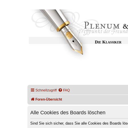
Die Klassiker
Schnellzugriff
FAQ
Foren-Übersicht
Alle Cookies des Boards löschen
Sind Sie sich sicher, dass Sie alle Cookies des Boards l