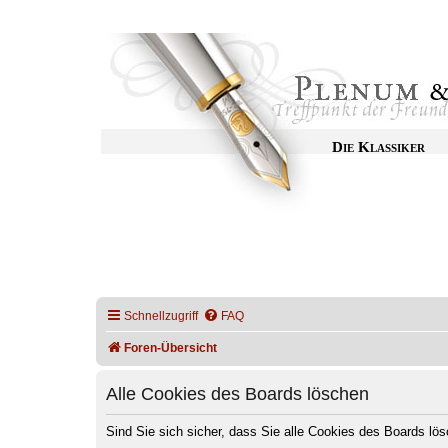
Die Klassiker
Schnellzugriff
FAQ
Foren-Übersicht
Alle Cookies des Boards löschen
Sind Sie sich sicher, dass Sie alle Cookies des Boards l