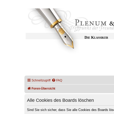
Die Klassiker
Schnellzugriff
FAQ
Foren-Übersicht
Alle Cookies des Boards löschen
Sind Sie sich sicher, dass Sie alle Cookies des Boards l