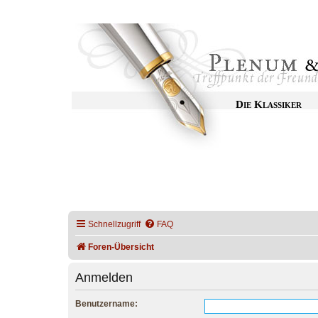
Die Klassiker
Schnellzugriff
FAQ
Foren-Übersicht
Anmelden
Benutzername: