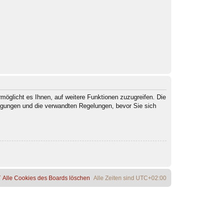
möglicht es Ihnen, auf weitere Funktionen zuzugreifen. Die
ngungen und die verwandten Regelungen, bevor Sie sich
Alle Cookies des Boards löschen
Alle Zeiten sind
UTC+02:00