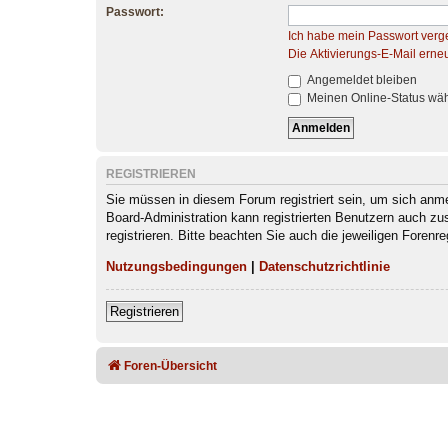
Passwort:
Ich habe mein Passwort verg
Die Aktivierungs-E-Mail erne
Angemeldet bleiben
Meinen Online-Status wäh
REGISTRIEREN
Sie müssen in diesem Forum registriert sein, um sich anmel
Board-Administration kann registrierten Benutzern auch z
registrieren. Bitte beachten Sie auch die jeweiligen Foren
Nutzungsbedingungen
|
Datenschutzrichtlinie
Registrieren
Foren-Übersicht