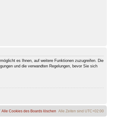
möglicht es Ihnen, auf weitere Funktionen zuzugreifen. Die
ngungen und die verwandten Regelungen, bevor Sie sich
Alle Cookies des Boards löschen
Alle Zeiten sind
UTC+02:00