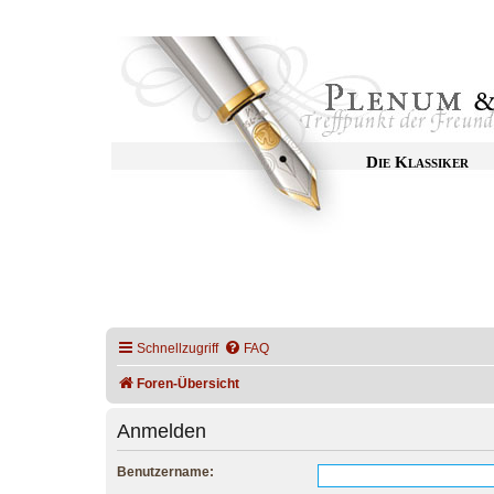
Die Klassiker
Schnellzugriff
FAQ
Foren-Übersicht
Anmelden
Benutzername: