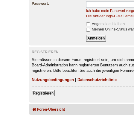
Passwort:
Ich habe mein Passwort verg
Die Aktivierungs-E-Mail erne
Angemeldet bleiben
Meinen Online-Status wäh
REGISTRIEREN
Sie müssen in diesem Forum registriert sein, um sich anmel
Board-Administration kann registrierten Benutzern auch z
registrieren. Bitte beachten Sie auch die jeweiligen Foren
Nutzungsbedingungen
|
Datenschutzrichtlinie
Registrieren
Foren-Übersicht