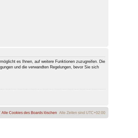
möglicht es Ihnen, auf weitere Funktionen zuzugreifen. Die
ngungen und die verwandten Regelungen, bevor Sie sich
Alle Cookies des Boards löschen
Alle Zeiten sind
UTC+02:00