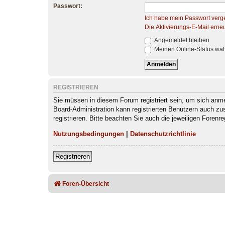
Passwort:
Ich habe mein Passwort verg
Die Aktivierungs-E-Mail erne
Angemeldet bleiben
Meinen Online-Status wäh
REGISTRIEREN
Sie müssen in diesem Forum registriert sein, um sich anmel
Board-Administration kann registrierten Benutzern auch z
registrieren. Bitte beachten Sie auch die jeweiligen Foren
Nutzungsbedingungen
|
Datenschutzrichtlinie
Registrieren
Foren-Übersicht