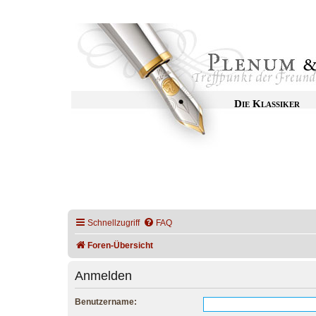
Die Klassiker
Schnellzugriff
FAQ
Foren-Übersicht
Anmelden
Benutzername: