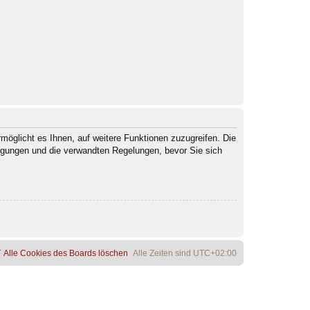
möglicht es Ihnen, auf weitere Funktionen zuzugreifen. Die
ngungen und die verwandten Regelungen, bevor Sie sich
Alle Cookies des Boards löschen
Alle Zeiten sind
UTC+02:00