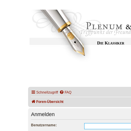
Die Klassiker
Schnellzugriff
FAQ
Foren-Übersicht
Anmelden
Benutzername: