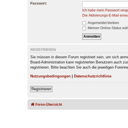
Passwort:
Ich habe mein Passwort verg
Die Aktivierungs-E-Mail erne
Angemeldet bleiben
Meinen Online-Status wäh
REGISTRIEREN
Sie müssen in diesem Forum registriert sein, um sich anmel
Board-Administration kann registrierten Benutzern auch z
registrieren. Bitte beachten Sie auch die jeweiligen Foren
Nutzungsbedingungen
|
Datenschutzrichtlinie
Registrieren
Foren-Übersicht